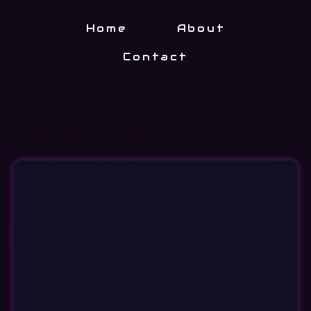
Home
About
Contact